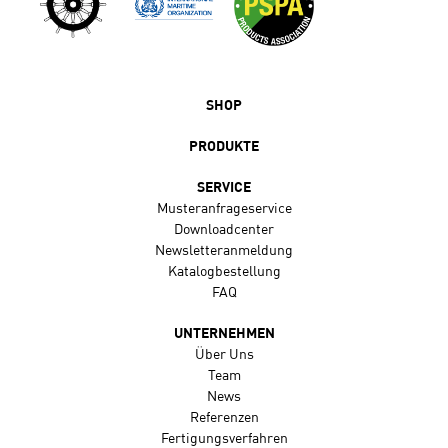
SHOP
PRODUKTE
SERVICE
Musteranfrageservice
Downloadcenter
Newsletteranmeldung
Katalogbestellung
FAQ
UNTERNEHMEN
Über Uns
Team
News
Referenzen
Fertigungsverfahren