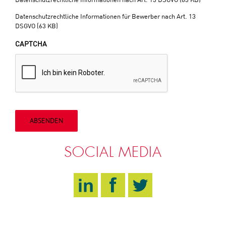
Datenschutzrechtliche Informationen nach Art. 13 DSGVO (83 KB)
Datenschutzrechtliche Informationen für Bewerber nach Art. 13
DSGVO (63 KB)
CAPTCHA
ABSENDEN
SOCIAL MEDIA