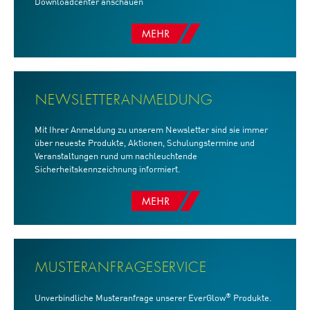
Downloadcenter anschauen
NEWSLETTERANMELDUNG
Mit Ihrer Anmeldung zu unserem Newsletter sind sie immer
über neueste Produkte, Aktionen, Schulungstermine und
Veranstaltungen rund um nachleuchtende
Sicherheitskennzeichnung informiert.
MUSTERANFRAGESERVICE
®
Unverbindliche Musteranfrage unserer EverGlow
Produkte.