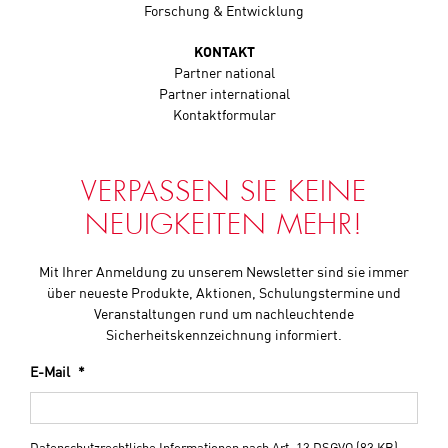
Forschung & Entwicklung
KONTAKT
Partner national
Partner international
Kontaktformular
VERPASSEN SIE KEINE
NEUIGKEITEN MEHR!
Mit Ihrer Anmeldung zu unserem Newsletter sind sie immer
über neueste Produkte, Aktionen, Schulungstermine und
Veranstaltungen rund um nachleuchtende
Sicherheitskennzeichnung informiert.
E-Mail
*