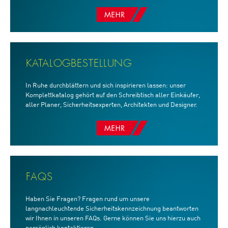
KATALOGBESTELLUNG
In Ruhe durchblättern und sich inspirieren lassen: unser
Komplettkatalog gehört auf den Schreibtisch aller Einkäufer,
aller Planer, Sicherheitsexperten, Architekten und Designer.
FAQS
Haben Sie Fragen? Fragen rund um unsere
langnachleuchtende Sicherheitskennzeichnung beantworten
wir Ihnen in unseren FAQs. Gerne können Sie uns hierzu auch