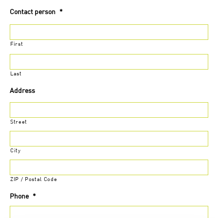
Contact person
*
First
Last
Address
Street
City
ZIP / Postal Code
Phone
*