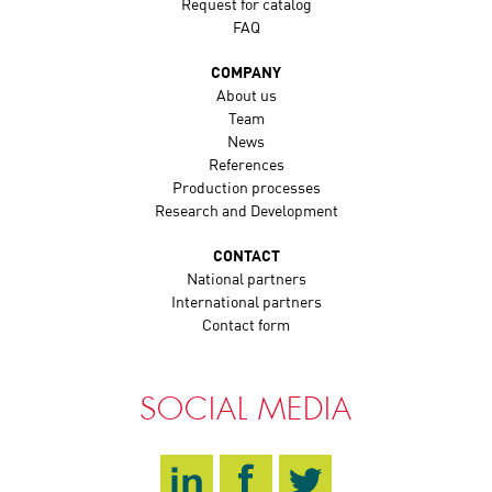
Request for catalog
FAQ
COMPANY
About us
Team
News
References
Production processes
Research and Development
CONTACT
National partners
International partners
Contact form
SOCIAL MEDIA