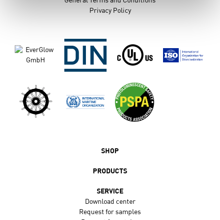
General Terms and Conditions
Privacy Policy
SHOP
PRODUCTS
SERVICE
Download center
Request for samples