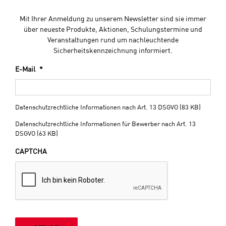
Mit Ihrer Anmeldung zu unserem Newsletter sind sie immer
über neueste Produkte, Aktionen, Schulungstermine und
Veranstaltungen rund um nachleuchtende
Sicherheitskennzeichnung informiert.
E-Mail
*
Datenschutzrechtliche Informationen nach Art. 13 DSGVO (83 KB)
Datenschutzrechtliche Informationen für Bewerber nach Art. 13
DSGVO (63 KB)
CAPTCHA